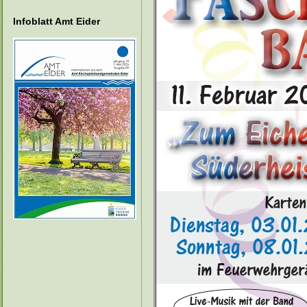
Infoblatt Amt Eider