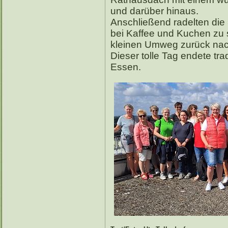
und darüber hinaus.
Anschließend radelten die 
bei Kaffee und Kuchen zu 
kleinen Umweg zurück nac
Dieser tolle Tag endete tr
Essen.