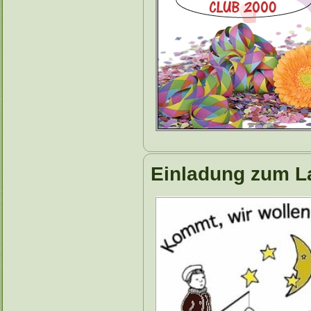
Einladung zum L