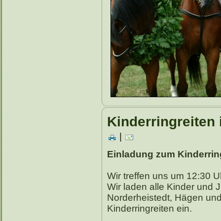
Kinderringreiten 
|
Einladung zum Kinderrin
Wir treffen uns um 12:30 U
Wir laden alle Kinder und 
Norderheistedt, Hägen un
Kinderringreiten ein.