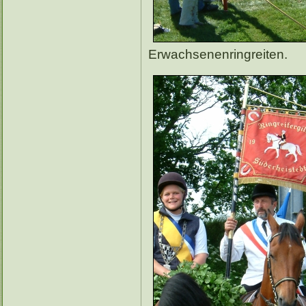
Erwachsenenringreiten.