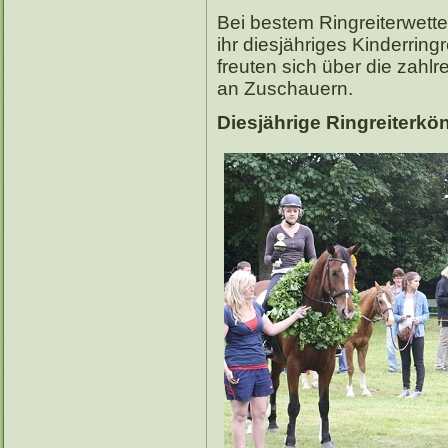
Bei bestem Ringreiterwette
ihr diesjähriges Kinderring
freuten sich über die zahl
an Zuschauern.
Diesjährige Ringreiterkö