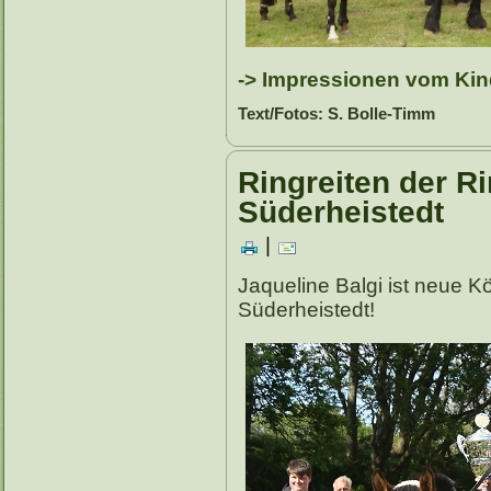
-> Impressionen vom Kin
Text/Fotos: S. Bolle-Timm
Ringreiten der Ri
Süderheistedt
|
Jaqueline Balgi ist neue Kö
Süderheistedt!