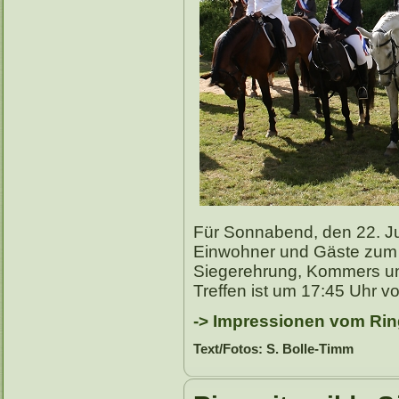
Für Sonnabend, den 22. Jun
Einwohner und Gäste zum 
Siegerehrung, Kommers und
Treffen ist um 17:45 Uhr v
-> Impressionen vom Rin
Text/Fotos: S. Bolle-Timm