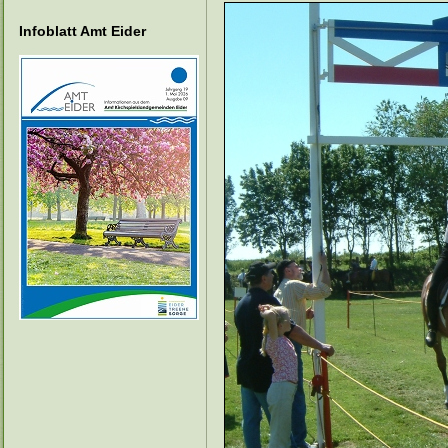
Infoblatt Amt Eider