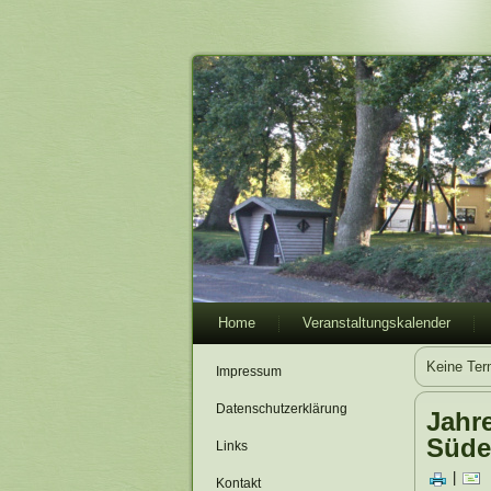
Home
Veranstaltungskalender
Keine Ter
Impressum
Datenschutzerklärung
Jahr
Süde
Links
|
Kontakt