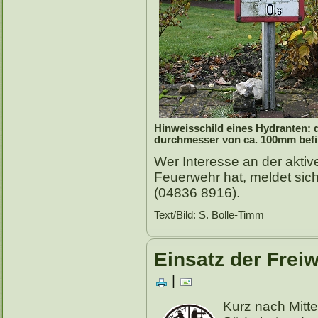
Hinweisschild eines Hydranten: 
durchmesser von ca. 100mm befi
Wer Interesse an der aktive
Feuerwehr hat, meldet sich
(04836 8916).
Text/Bild: S. Bolle-Timm
Einsatz der Frei
|
Kurz nach Mitt