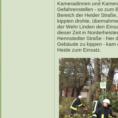
Kameradinnen und Kamerade
Gefahrenstellen - so zum B
Bereich der Heider Straße
kippten drohte, übernah
der Wehr Linden den Einsat
dieser Zeit in Norderheist
Hennstedter Straße - hier 
Gebäude zu kippen - kam 
Heide zum Einsatz.