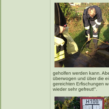
geholfen werden kann. Aber
überwogen und über die e
gereichten Erfischungen w
wieder sehr gefreut!".