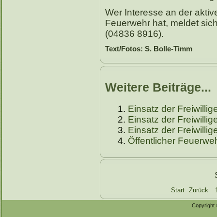
Wer Interesse an der aktive
Feuerwehr hat, meldet sich
(04836 8916).
Text/Fotos: S. Bolle-Timm
Weitere Beiträge...
Einsatz der Freiwilli
Einsatz der Freiwill
Einsatz der Freiwilli
Öffentlicher Feuerweh
Start
Zurück
Copyright