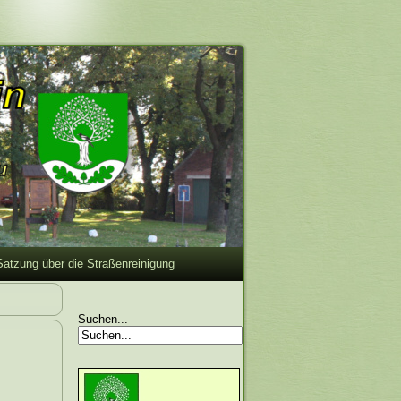
Satzung über die Straßenreinigung
Suchen...