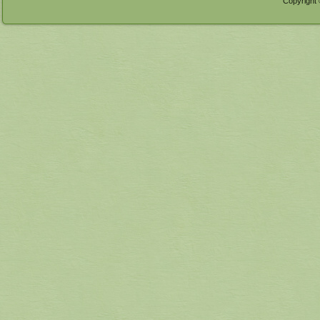
Copyright