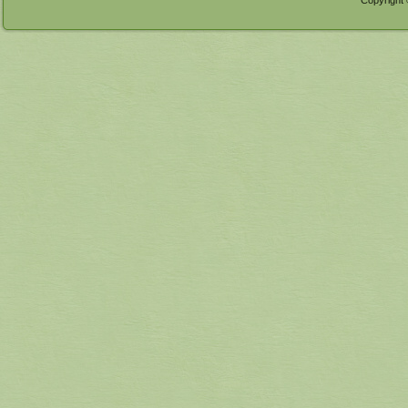
Copyright