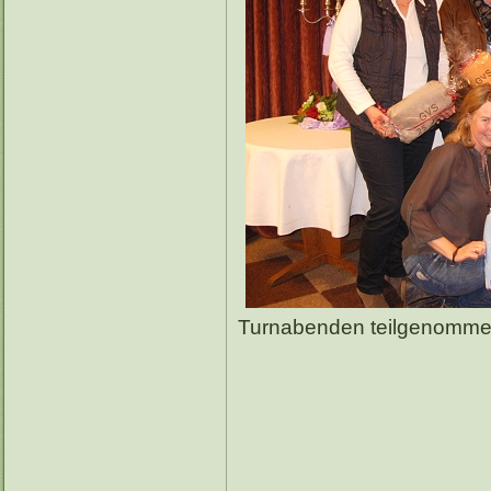
Turnabenden teilgenomme