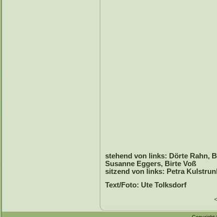
stehend von links: Dörte Rahn, Br
Susanne Eggers, Birte Voß
sitzend von links: Petra Kulstrun
Text/Foto:
Ute Tolksdorf