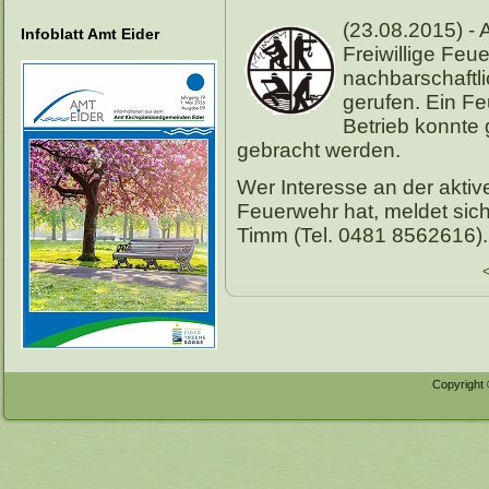
(23.08.2015) -
Infoblatt Amt Eider
Freiwillige Feu
nachbarschaftli
gerufen. Ein Fe
Betrieb konnte 
gebracht werden.
Wer Interesse an der aktive
Feuerwehr hat, meldet sich
Timm (Tel. 0481 8562616).
Copyright