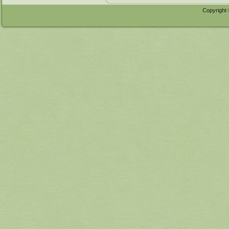
Copyright