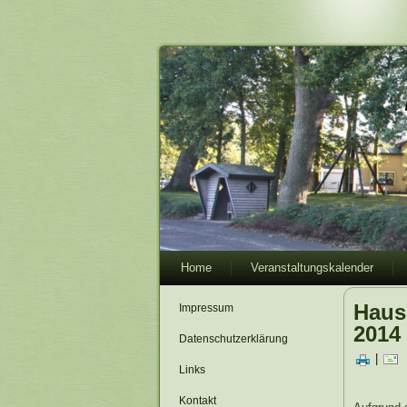
Home
Veranstaltungskalender
Haus
Impressum
2014
Datenschutzerklärung
|
Links
Kontakt