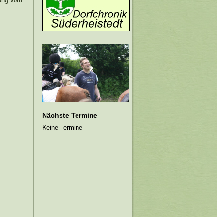
tung vom
Nächste Termine
Keine Termine