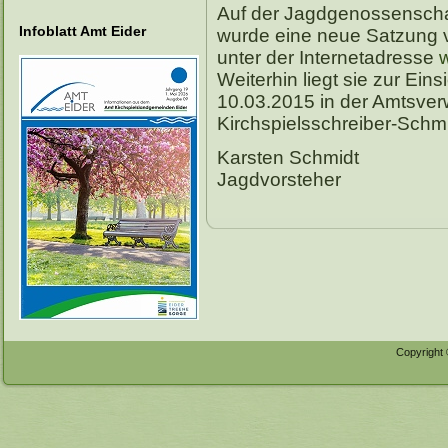
Auf der Jagdgenossensch
Infoblatt Amt Eider
wurde eine neue Satzung v
unter der Internetadresse
Weiterhin liegt sie zur Ei
10.03.2015 in der Amtsver
Kirchspielsschreiber-Schmi
Karsten Schmidt
Jagdvorsteher
Copyright