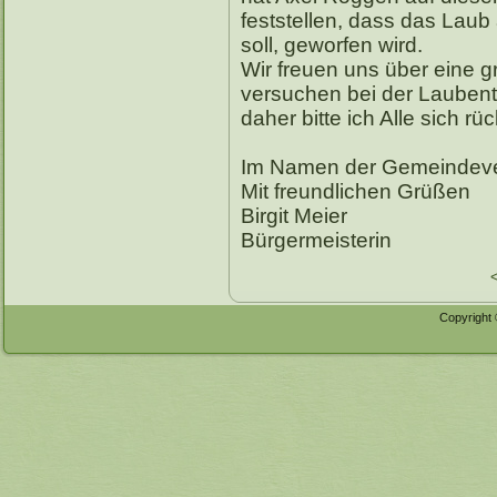
feststellen, dass das Lau
soll, geworfen wird.
Wir freuen uns über eine 
versuchen bei der Laubent
daher bitte ich Alle sich rü
Im Namen der Gemeindeve
Mit freundlichen Grüßen
Birgit Meier
Bürgermeisterin
Copyright