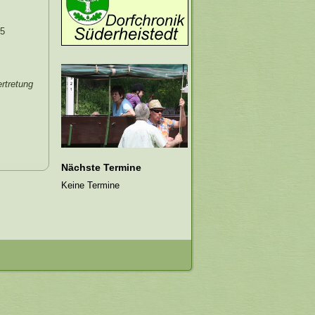
15
rtretung
Nächste Termine
Keine Termine