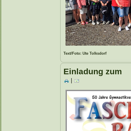
Text/Foto: Ute Tolksdorf
Einladung zum
|