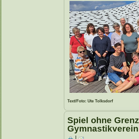
Text/Foto: Ute Tolksdorf
Spiel ohne Grenz
Gymnastikverein
|