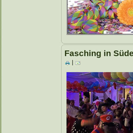
Fasching in Süde
|