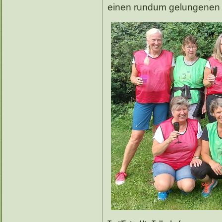
einen rundum gelungenen 