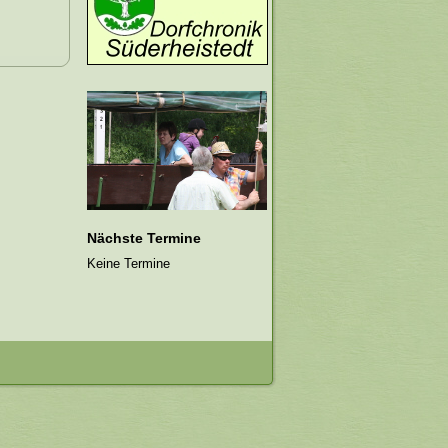
Nächste Termine
Keine Termine