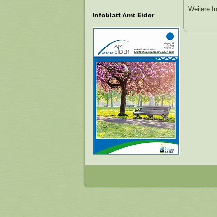
Weitere In
Infoblatt Amt Eider