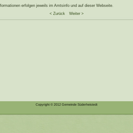
formationen erfolgen jeweils im Amtsinfo und auf dieser Webseite.
< Zurück
Weiter >
Copyright © 2012 Gemeinde Süderheistedt