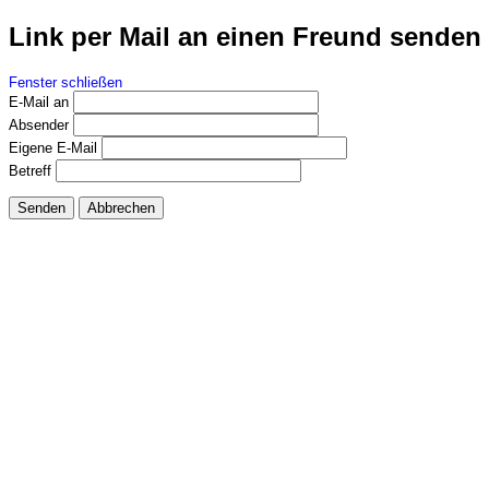
Link per Mail an einen Freund senden
Fenster schließen
E-Mail an
Absender
Eigene E-Mail
Betreff
Senden
Abbrechen