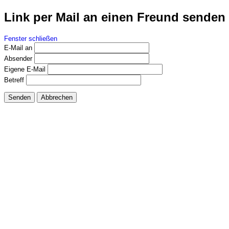
Link per Mail an einen Freund senden
Fenster schließen
E-Mail an
Absender
Eigene E-Mail
Betreff
Senden
Abbrechen