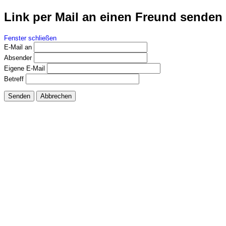
Link per Mail an einen Freund senden
Fenster schließen
E-Mail an
Absender
Eigene E-Mail
Betreff
Senden
Abbrechen