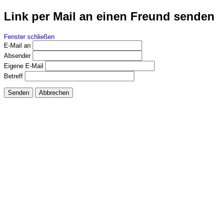
Link per Mail an einen Freund senden
Fenster schließen
E-Mail an
Absender
Eigene E-Mail
Betreff
Senden
Abbrechen