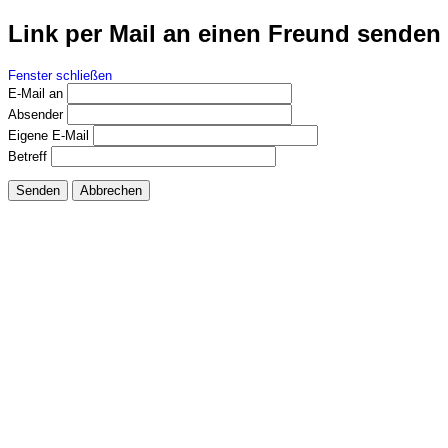
Link per Mail an einen Freund senden
Fenster schließen
E-Mail an
Absender
Eigene E-Mail
Betreff
Senden
Abbrechen