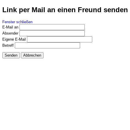
Link per Mail an einen Freund senden
Fenster schließen
E-Mail an
Absender
Eigene E-Mail
Betreff
Senden
Abbrechen