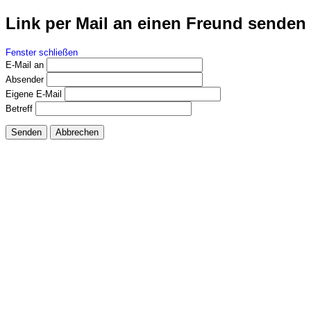
Link per Mail an einen Freund senden
Fenster schließen
E-Mail an
Absender
Eigene E-Mail
Betreff
Senden
Abbrechen