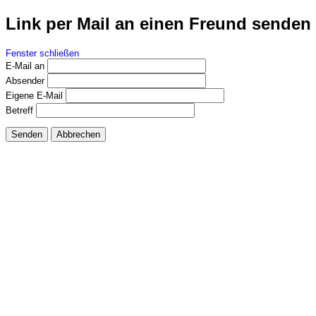
Link per Mail an einen Freund senden
Fenster schließen
E-Mail an
Absender
Eigene E-Mail
Betreff
Senden
Abbrechen