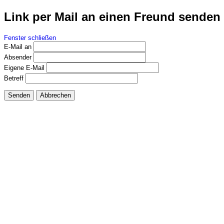
Link per Mail an einen Freund senden
Fenster schließen
E-Mail an
Absender
Eigene E-Mail
Betreff
Senden
Abbrechen