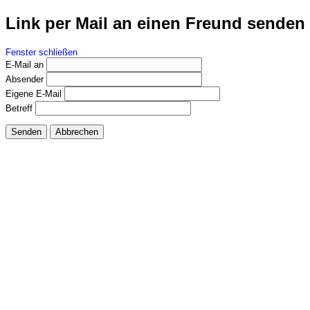
Link per Mail an einen Freund senden
Fenster schließen
E-Mail an
Absender
Eigene E-Mail
Betreff
Senden
Abbrechen